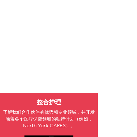
整合护理
了解我们合作伙伴的优势和专业领域，并开发
涵盖各个医疗保健领域的独特计划（例如，
North York CARES）。