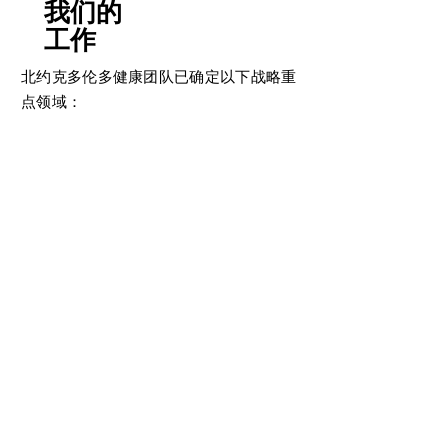
我们的
工作
北约克多伦多健康团队已确定以下战略重
点领域：