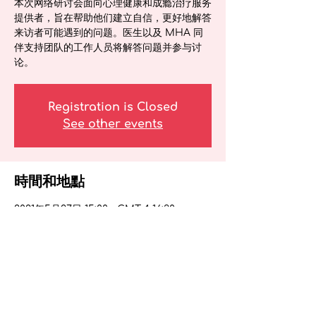
本次网络研讨会面向心理健康和成瘾治疗服务
提供者，旨在帮助他们建立自信，更好地解答
来访者可能遇到的问题。医生以及 MHA 同
伴支持团队的工作人员将解答问题并参与讨
论。
Registration is Closed
See other events
時間和地點
2021年5月27日 15:00 – GMT-4 16:30
网络研讨会是关于心理健康和成瘾的